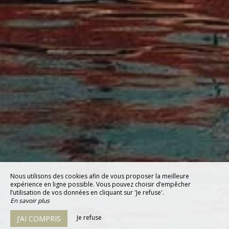
Nous utilisons des cookies afin de vous proposer la meilleure
expérience en ligne possible. Vous pouvez choisir d’empêcher
l’utilisation de vos données en cliquant sur 'Je refuse'.
En savoir plus
Je refuse
J’AI COMPRIS