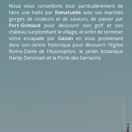
Nous vous conseillons tout particulièrement de
faire une halte par
Ramatuelle
avec ses marchés
gorgés de couleurs et de saveurs, de passer par
Port-Grimaud
pour découvrir son golf et son
château surplombant le village, et enfin de terminer
votre escapade par
Gassin
en vous promenant
dans son centre historique pour découvrir l’église
Notre-Dame de l’Assomption, le jardin botanique
Hardy-Denonain et la Porte des Sarrazins.