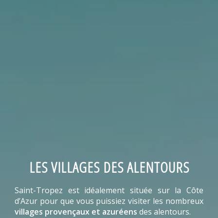
LES VILLAGES DES ALENTOURS
Saint-Tropez est idéalement située sur la Côte
d’Azur pour que vous puissiez visiter les nombreux
villages provençaux et azuréens
des alentours.